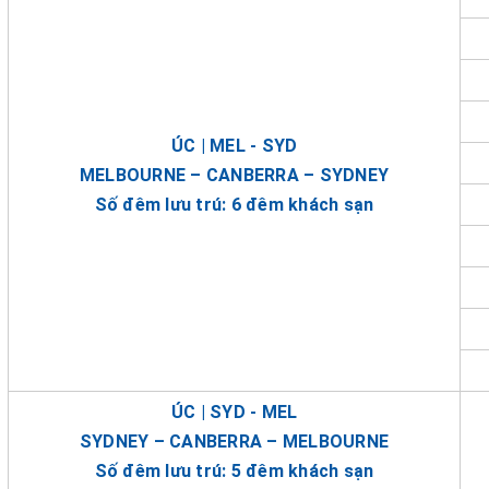
ÚC | MEL - SYD
MELBOURNE – CANBERRA – SYDNEY
Số đêm lưu trú: 6 đêm khách sạn
ÚC | SYD - MEL
SYDNEY – CANBERRA – MELBOURNE
Số đêm lưu trú: 5 đêm khách sạn