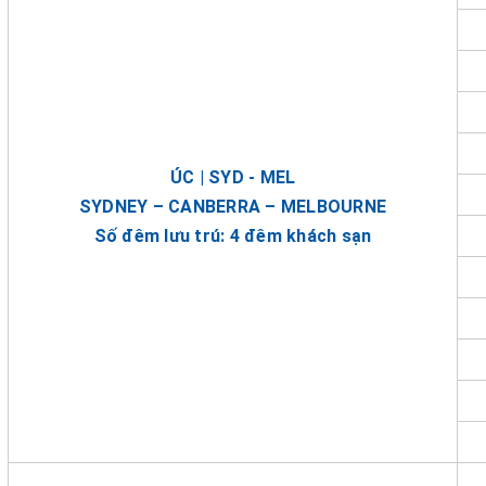
ÚC | SYD - MEL
SYDNEY – CANBERRA – MELBOURNE
Số đêm lưu trú: 4 đêm khách sạn