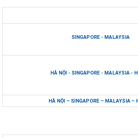
SINGAPORE - MALAYSIA
HÀ NỘI - SINGAPORE - MALAYSIA - H
HÀ NỘI – SINGAPORE – MALAYSIA – 