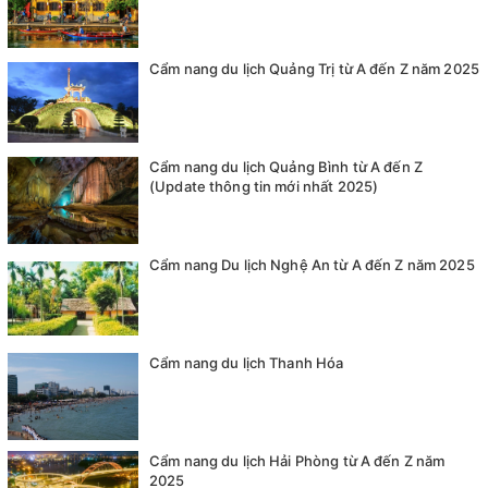
Cẩm nang du lịch Quảng Trị từ A đến Z năm 2025
Cẩm nang du lịch Quảng Bình từ A đến Z
(Update thông tin mới nhất 2025)
Cẩm nang Du lịch Nghệ An từ A đến Z năm 2025
Cẩm nang du lịch Thanh Hóa
Cẩm nang du lịch Hải Phòng từ A đến Z năm
2025