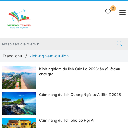
0
Trang chủ
kinh-nghiem-du-lich
Kinh nghiệm du lịch Cửa Lò 2026: ăn gì, ở đâu,
chơi gì?
Cẩm nang du lịch Quảng Ngãi từ A đến Z 2025
Cẩm nang du lịch phố cổ Hội An