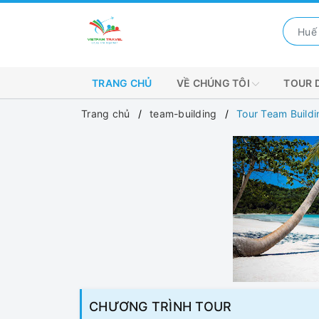
TRANG CHỦ
VỀ CHÚNG TÔI
TOUR 
Trang chủ
team-building
Tour Team Build
CHƯƠNG TRÌNH TOUR