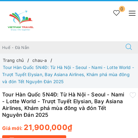
0
Trang chủ
chau-a
Tour Hàn Quốc 5N4Đ: Từ Hà Nội - Seoul - Nami - Lotte World -
Trượt Tuyết Elysian, Bay Asiana Airlines, Khám phá mùa đông
và đón Tết Nguyên Đán 2025
Tour Hàn Quốc 5N4Đ: Từ Hà Nội - Seoul - Nami
- Lotte World - Trượt Tuyết Elysian, Bay Asiana
Airlines, Khám phá mùa đông và đón Tết
Nguyên Đán 2025
21,900,000₫
Giá mới: