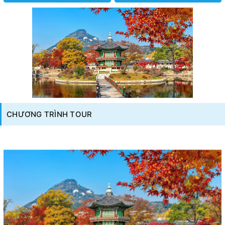
CHƯƠNG TRÌNH TOUR