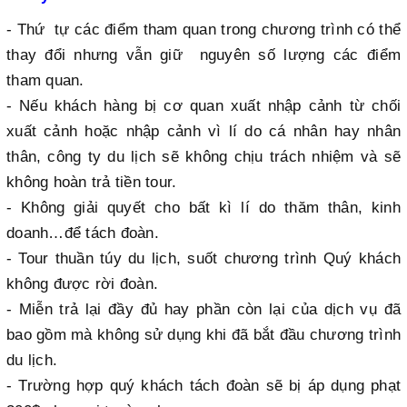
- Thứ tự các điểm tham quan trong chương trình có thể
thay đổi nhưng vẫn giữ nguyên số lượng các điểm
tham quan.
- Nếu khách hàng bị cơ quan xuất nhập cảnh từ chối
xuất cảnh hoặc nhập cảnh vì lí do cá nhân hay nhân
thân, công ty du lịch sẽ không chịu trách nhiệm và sẽ
không hoàn trả tiền tour.
- Không giải quyết cho bất kì lí do thăm thân, kinh
doanh…để tách đoàn.
- Tour thuần túy du lịch, suốt chương trình Quý khách
không được rời đoàn.
- Miễn trả lại đầy đủ hay phần còn lại của dịch vụ đã
bao gồm mà không sử dụng khi đã bắt đầu chương trình
du lịch.
- Trường hợp quý khách tách đoàn sẽ bị áp dụng phạt