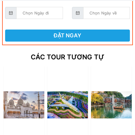
ĐẶT NGAY
CÁC TOUR TƯƠNG TỰ