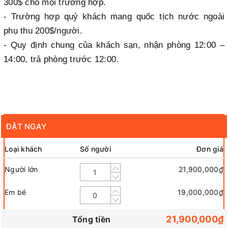
300$ cho mọi trường hợp.
- Trường hợp quý khách mang quốc tịch nước ngoài
phụ thu 200$/người.
- Quy định chung của khách sạn, nhận phòng 12:00 –
14:00, trả phòng trước 12:00.
ĐẶT NGAY
Loại khách
Số người
Đơn giá
Người lớn
21,900,000₫
Em bé
19,000,000₫
21,900,000₫
Tổng tiền