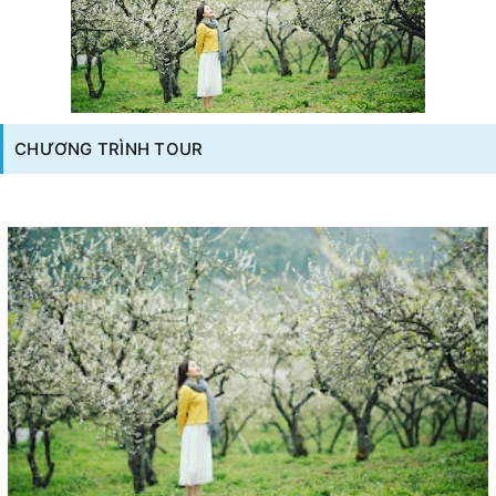
CHƯƠNG TRÌNH TOUR