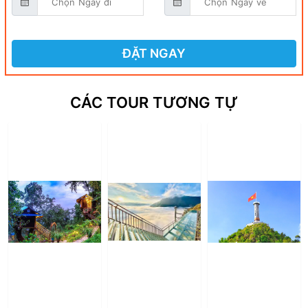
ĐẶT NGAY
CÁC TOUR TƯƠNG TỰ