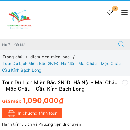
0
Trang chủ
diem-den-mien-bac
Tour Du Lịch Miền Bắc 2N1Đ: Hà Nội - Mai Châu - Mộc Châu -
Cầu Kính Bạch Long
Tour Du Lịch Miền Bắc 2N1Đ: Hà Nội - Mai Châu
- Mộc Châu - Cầu Kính Bạch Long
1,090,000₫
Giá mới:
In chương trình tour
Hành trình:
Lịch và Phương tiện di chuyển