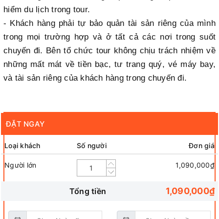
hiểm du lịch trong tour.
- Khách hàng phải tự bảo quản tài sản riêng của mình
trong mọi trường hợp và ở tất cả các nơi trong suốt
chuyến đi. Bên tổ chức tour không chịu trách nhiệm về
những mất mát về tiền bạc, tư trang quý, vé máy bay,
và tài sản riêng của khách hàng trong chuyến đi.
ĐẶT NGAY
Loại khách
Số người
Đơn giá
Người lớn
1,090,000₫
1,090,000₫
Tổng tiền