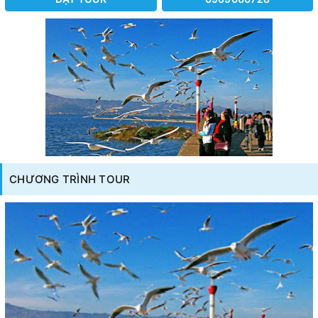
CHƯƠNG TRÌNH TOUR