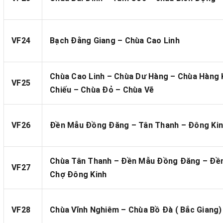
VF24
Bạch Đằng Giang – Chùa Cao Linh
Chùa Cao Linh – Chùa Dư Hàng – Chùa Hàng 
VF25
Chiếu – Chùa Đỏ – Chùa Vẽ
VF26
Đền Mẫu Đồng Đăng – Tân Thanh – Đông Ki
Chùa Tân Thanh – Đền Mẫu Đồng Đăng – Đền
VF27
Chợ Đông Kinh
VF28
Chùa Vĩnh Nghiêm – Chùa Bồ Đà ( Bắc Giang)