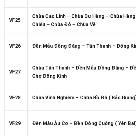
Chùa Cao Linh – Chùa Dư Hàng – Chùa Hàng
VF25
Chiếu – Chùa Đỏ – Chùa Vẽ
VF26
Đền Mẫu Đồng Đăng – Tân Thanh – Đông Ki
Chùa Tân Thanh – Đền Mẫu Đồng Đăng – Đề
VF27
Chợ Đông Kinh
VF28
Chùa Vĩnh Nghiêm – Chùa Bồ Đà ( Bắc Giang
VF29
Đền Mẫu Âu Cơ – Đền Đông Cuông ( Yên Bái