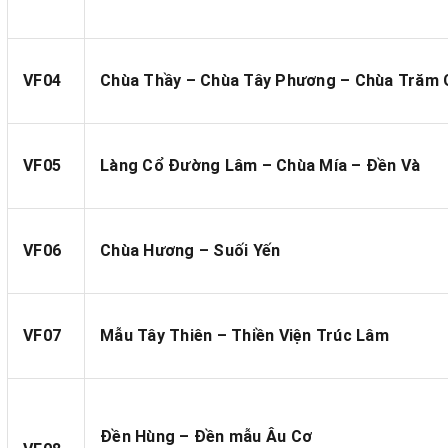
VF04
Chùa Thầy – Chùa Tây Phương – Chùa Trăm 
VF05
Làng Cổ Đường Lâm – Chùa Mía – Đền Và
VF06
Chùa Hương – Suối Yến
VF07
Mẫu Tây Thiên – Thiền Viện Trúc Lâm
Đền Hùng – Đền mẫu Âu Cơ