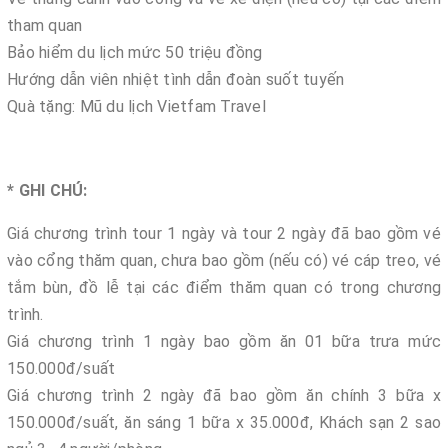
tham quan
Bảo hiểm du lịch mức 50 triệu đồng
Hướng dẫn viên nhiệt tình dẫn đoàn suốt tuyến
Quà tặng: Mũ du lịch Vietfam Travel
* GHI CHÚ:
Giá chương trình tour 1 ngày và tour 2 ngày đã bao gồm vé
vào cổng thăm quan, chưa bao gồm (nếu có) vé cáp treo, vé
tắm bùn, đồ lễ tại các điểm thăm quan có trong chương
trình.
Giá chương trình 1 ngày bao gồm ăn 01 bữa trưa mức
150.000đ/suất
Giá chương trình 2 ngày đã bao gồm ăn chính 3 bữa x
150.000đ/suất, ăn sáng 1 bữa x 35.000đ, Khách sạn 2 sao