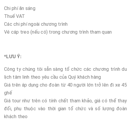
Chi phí ăn sáng
Thuế VAT
Các chi phí ngoài chương trình
Vé cáp treo (nếu có) trong chương trình tham quan
*LƯU Ý:
Công ty chúng tôi sẵn sàng tổ chức các chương trình du
lịch tâm linh theo yêu cầu của Quý khách hàng
Giá trên áp dụng cho đoàn từ 40 người lớn trở lên đi xe 45
ghế
Giá tour như trên có tính chất tham khảo, giá có thể thay
đổi, phụ thuộc vào thời gian tổ chức và số lượng đoàn
khách theo