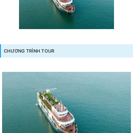
CHƯƠNG TRÌNH TOUR