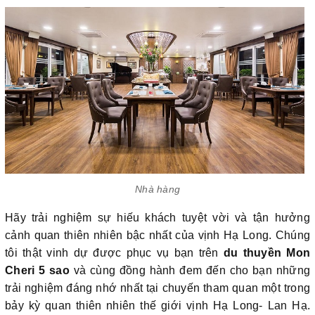
Nhà hàng
Hãy trải nghiệm sự hiếu khách tuyệt vời và tận hưởng
cảnh quan thiên nhiên bậc nhất của vịnh Hạ Long. Chúng
tôi thật vinh dự được phục vụ bạn trên
du thuyền Mon
Cheri 5 sao
và cùng đồng hành đem đến cho bạn những
trải nghiệm đáng nhớ nhất tại chuyến tham quan một trong
bảy kỳ quan thiên nhiên thế giới vịnh Hạ Long- Lan Hạ.