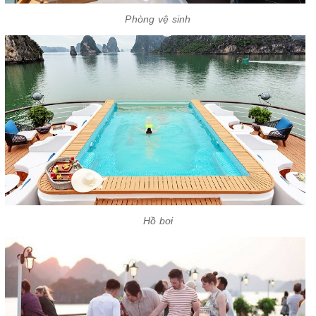
Phòng vệ sinh
Hồ bơi