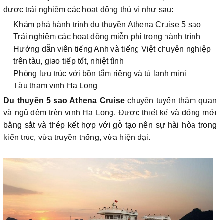
được trải nghiệm các hoạt động thú vị như sau:
Khám phá hành trình du thuyền Athena Cruise 5 sao
Trải nghiệm các hoạt động miễn phí trong hành trình
Hướng dẫn viên tiếng Anh và tiếng Việt chuyên nghiệp
trên tàu, giao tiếp tốt, nhiệt tình
Phòng lưu trúc với bồn tắm riêng và tủ lạnh mini
Tàu thăm vịnh Hạ Long
Du thuyền 5 sao Athena Cruise
chuyên tuyến thăm quan
và ngủ đêm trên vịnh Hạ Long. Được thiết kế và đóng mới
bằng sắt và thép kết hợp với gỗ tạo nên sự hài hòa trong
kiến trúc, vừa truyền thống, vừa hiện đại.