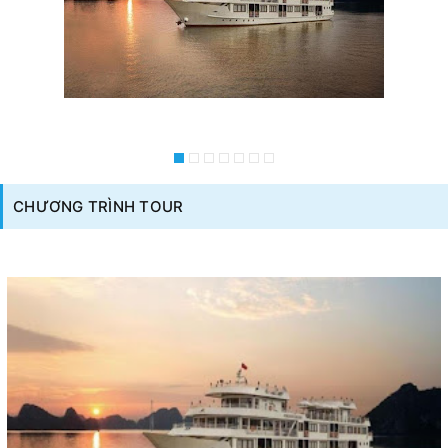
CHƯƠNG TRÌNH TOUR