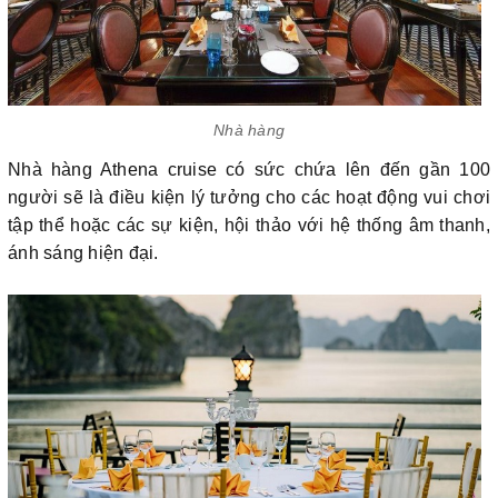
Nhà hàng
Nhà hàng Athena cruise có sức chứa lên đến gần 100
người sẽ là điều kiện lý tưởng cho các hoạt động vui chơi
tập thể hoặc các sự kiện, hội thảo với hệ thống âm thanh,
ánh sáng hiện đại.