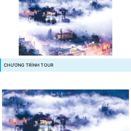
CHƯƠNG TRÌNH TOUR