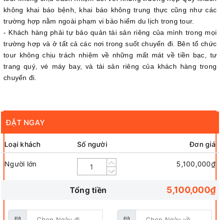
không khai báo bệnh, khai báo không trung thực cũng như các
trường hợp nằm ngoài phạm vi bảo hiểm du lịch trong tour.
- Khách hàng phải tự bảo quản tài sản riêng của mình trong mọi
trường hợp và ở tất cả các nơi trong suốt chuyến đi. Bên tổ chức
tour không chịu trách nhiệm về những mất mát về tiền bạc, tư
trang quý, vé máy bay, và tài sản riêng của khách hàng trong
chuyến đi.
ĐẶT NGAY
Loại khách
Số người
Đơn giá
Người lớn
5,100,000₫
5,100,000₫
Tổng tiền