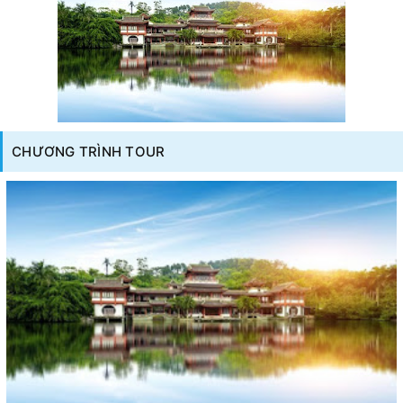
CHƯƠNG TRÌNH TOUR