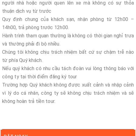
người nhà hoặc người quen lên xe mà không có sự thỏa
thuận dịch vụ từ trước
Quy định chung của khách sạn, nhận phòng từ 12h00 –
14h00, trả phòng trước 12h00.
Hành trình tham quan thường là không có thời gian nghỉ trưa
và thường phải đi bộ nhiều.
Chúng tôi không chịu trách nhiệm bất cứ sự chậm trễ nào
từ phía Quý khách.
Nếu quý khách có nhu cầu tách đoàn vui lòng thông báo với
công ty tại thời điểm đăng ký tour
Trường hợp Quý khách không được xuất cảnh và nhập cảnh
vì lý do cá nhân, công ty sẽ không chịu trách nhiệm và sẽ
không hoàn trả tiền tour.