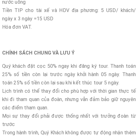
nước uống
Tiền TIP cho tài xế và HDV địa phương: 5 USD/ khách/
ngày x 3 ngày =15 USD
Hóa đơn VAT.
CHÍNH SÁCH CHUNG VÀ LƯU Ý
Quý khách đặt cọc 50% ngay khi đăng ký tour. Thanh toán
25% số tiền còn lại trước ngày khởi hành 05 ngày. Thanh
toán 25% số tiền còn lại sau khi kết thúc tour 5 ngày.
Lịch trình có thể thay đổi cho phù hợp với thời gian thực tế
khi đi tham quan của đoàn, nhưng vẫn đảm bảo giữ nguyên
các điểm tham quan.
Mọi sự thay đổi phải được thống nhất với trưởng đoàn từ
trước
Trong hành trình, Quý Khách không được tự động nhận thêm