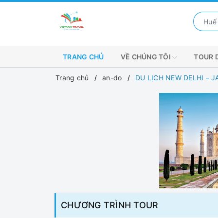
TRANG CHỦ
VỀ CHÚNG TÔI
TOUR 
Trang chủ
an-do
DU LỊCH NEW DELHI – J
CHƯƠNG TRÌNH TOUR