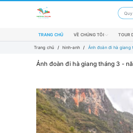
TRANG CHỦ
VỀ CHÚNG TÔI
TOUR 
Trang chủ
hinh-anh
Ảnh đoàn đi hà giang 
Ảnh đoàn đi hà giang tháng 3 - n