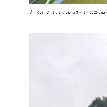
Ảnh đoàn đi hà giang tháng 3 - năm 2025 của 