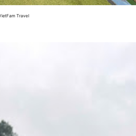
VietFam Travel