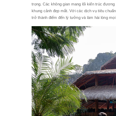
trọng. Các không gian mang lối kiến trúc đương 
khung cảnh đẹp mắt. Với các dịch vụ tiêu chuẩ
trở thành điểm đến lý tưởng và làm hài lòng mọi