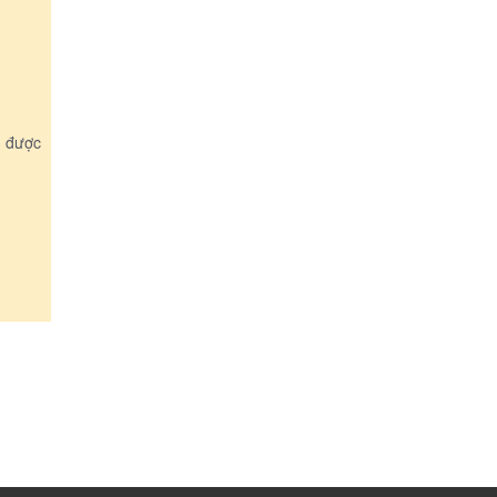
á được