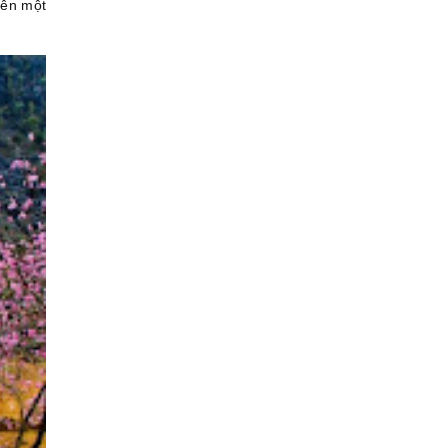
nên một