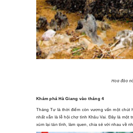
Hoa đào n
Khám phá Hà Giang vào tháng 4
Tháng Tư là thời điểm còn vương vấn một chút
nhất vẫn là lễ hội chợ tình Khâu Vai. Đây là một
xúm lại tán tỉnh, làm quen, chia sẻ với nhau về 