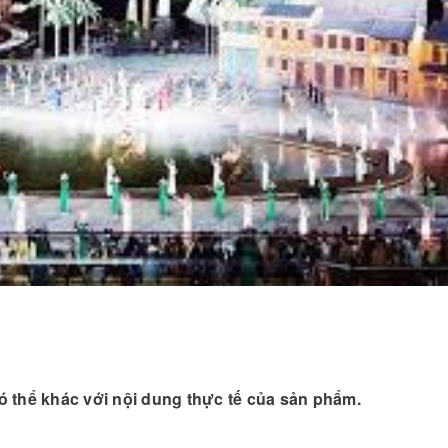
 thể khác với nội dung thực tế của sản phẩm.