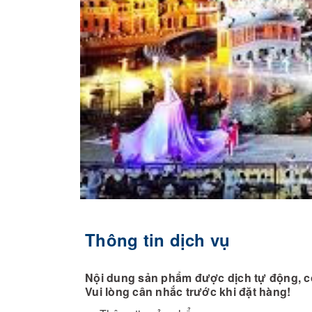
Thông tin dịch vụ
Nội dung sản phẩm được dịch tự động, có
Vui lòng cân nhắc trước khi đặt hàng!