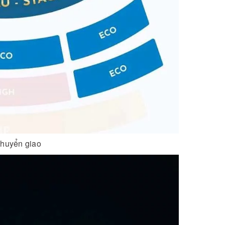
 chuyển giao