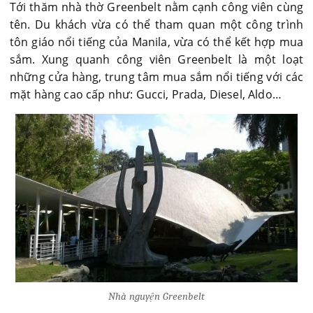
Tới thăm nhà thờ Greenbelt nằm cạnh công viên cùng
tên. Du khách vừa có thể tham quan một công trình
tôn giáo nổi tiếng của Manila, vừa có thể kết hợp mua
sắm. Xung quanh công viên Greenbelt là một loạt
những cửa hàng, trung tâm mua sắm nổi tiếng với các
mặt hàng cao cấp như: Gucci, Prada, Diesel, Aldo…
Nhà nguyện Greenbelt