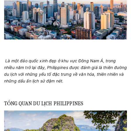
Là một đảo quốc xinh đẹp ở khu vực Đông Nam Á, trong
nhiều năm trở lại đây, Philippines được đánh giá là thiên đường
du lịch với những yếu tố đặc trưng về văn hóa, thiên nhiên và
những dấu ấn lịch sử đậm nét.
TỔNG QUAN DU LỊCH PHILIPPINES