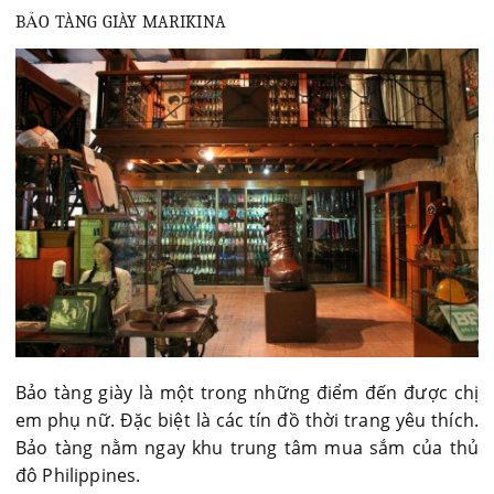
BẢO TÀNG GIÀY MARIKINA
Bảo tàng giày là một trong những điểm đến được chị
em phụ nữ. Đặc biệt là các tín đồ thời trang yêu thích.
Bảo tàng nằm ngay khu trung tâm mua sắm của thủ
đô Philippines.