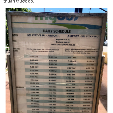
thuận trước đó.