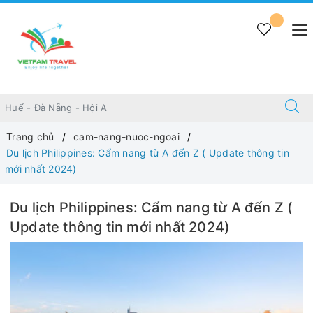
Trang chủ
cam-nang-nuoc-ngoai
Du lịch Philippines: Cẩm nang từ A đến Z ( Update thông tin
mới nhất 2024)
Du lịch Philippines: Cẩm nang từ A đến Z (
Update thông tin mới nhất 2024)