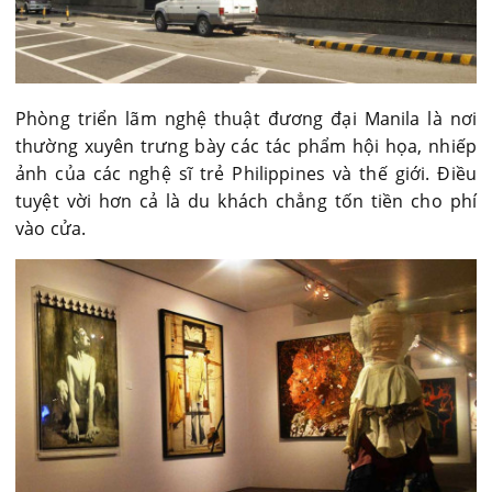
Phòng triển lãm nghệ thuật đương đại Manila là nơi
thường xuyên trưng bày các tác phẩm hội họa, nhiếp
ảnh của các nghệ sĩ trẻ Philippines và thế giới. Điều
tuyệt vời hơn cả là du khách chẳng tốn tiền cho phí
vào cửa.