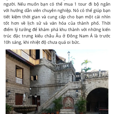
người. Nếu muốn bạn có thể mua 1 tour đi bộ ngắn
với hướng dẫn viên chuyên nghiệp. Nó có thể giúp bạn
tiết kiệm thời gian và cung cấp cho bạn một cái nhìn
tốt hơn về lịch sử và văn hóa của thành phố. Thời
điểm lý tưởng để khám phá khu thành với những kiến
trúc đặc trưng kiểu châu Âu ở Đông Nam Á là trước
10h sáng, khi nhiệt độ chưa quá oi bức.