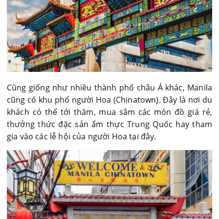
Cũng giống như nhiều thành phố châu Á khác, Manila
cũng có khu phố người Hoa (Chinatown). Đây là nơi du
khách có thể tới thăm, mua sắm các món đồ giá rẻ,
thưởng thức đặc sản ẩm thực Trung Quốc hay tham
gia vào các lễ hội của người Hoa tại đây.