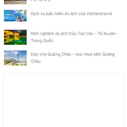
Dịch vụ bảo hiểm du lịch của Vietfamtravel
Kinh nghiệm du lịch Cửu Trại Câu - Tứ Xuyên -
Trung Quốc
Dạo chợ Quảng Châu - tour mua sắm Quảng
Châu